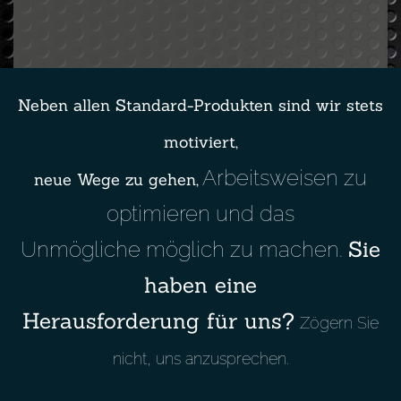
Neben allen Standard-Produkten sind wir stets
motiviert,
Arbeitsweisen zu
neue Wege zu gehen,
optimieren und das
Sie
Unmögliche möglich zu machen.
haben eine
Herausforderung für uns?
Zögern Sie
nicht, uns anzusprechen.